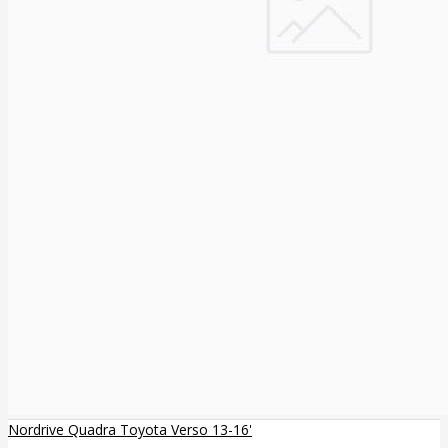
Nordrive Quadra Toyota Verso 13-16'