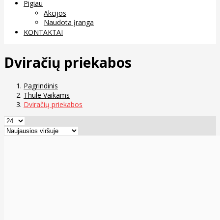
Pigiau
Akcijos
Naudota įranga
KONTAKTAI
Dviračių priekabos
Pagrindinis
Thule Vaikams
Dviračių priekabos