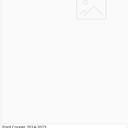
Ford Courier 2014-2023