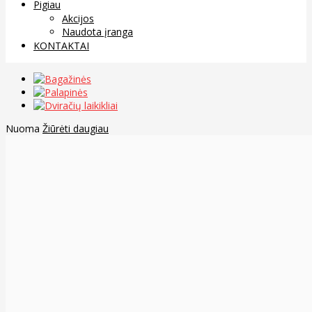
Pigiau
Akcijos
Naudota įranga
KONTAKTAI
Nuoma
Žiūrėti daugiau