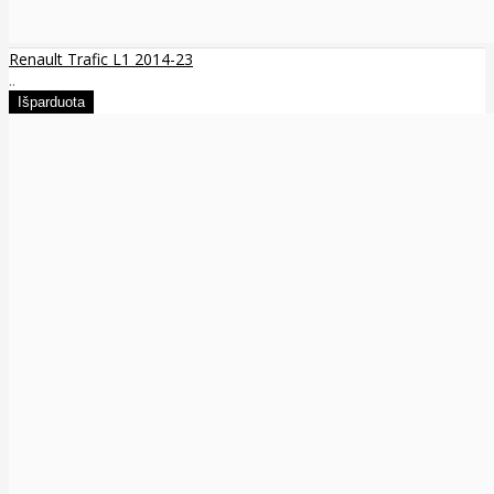
Renault Trafic L1 2014-23
..