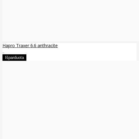
Hapro Traxer 6.6 anthracite
..