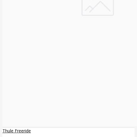
Thule Freeride
..