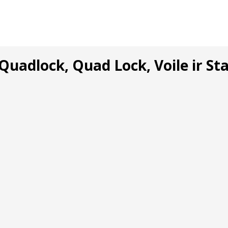
 Quadlock, Quad Lock, Voile ir St