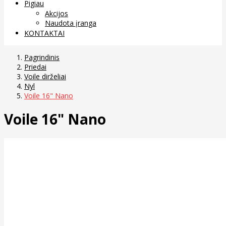
Pigiau
Akcijos
Naudota įranga
KONTAKTAI
Pagrindinis
Priedai
Voile dirželiai
Nyl
Voile 16" Nano
Voile 16" Nano