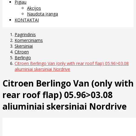
Pigiau
Akcijos
Naudota įranga
KONTAKTAI
Pagrindinis
Komerciniams
Skersiniai
Citroen
Berlingo
Citroen Berlingo Van (only with rear roof flap) 05.96>03.08
aliuminiai skersiniai Nordrive
Citroen Berlingo Van (only with
rear roof flap) 05.96>03.08
aliuminiai skersiniai Nordrive