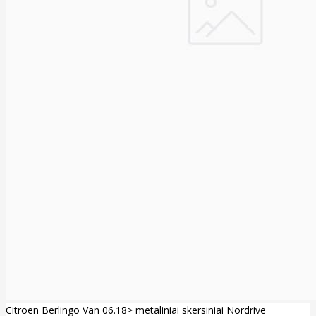
Citroen Berlingo Van 06.18> metaliniai skersiniai Nordrive