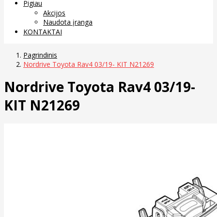
Pigiau
Akcijos
Naudota įranga
KONTAKTAI
Pagrindinis
Nordrive Toyota Rav4 03/19- KIT N21269
Nordrive Toyota Rav4 03/19-
KIT N21269