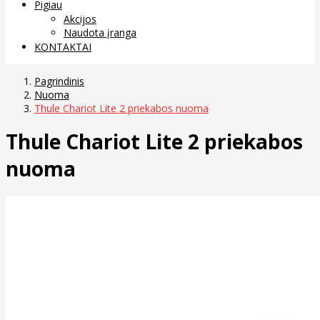
Pigiau
Akcijos
Naudota įranga
KONTAKTAI
Pagrindinis
Nuoma
Thule Chariot Lite 2 priekabos nuoma
Thule Chariot Lite 2 priekabos
nuoma