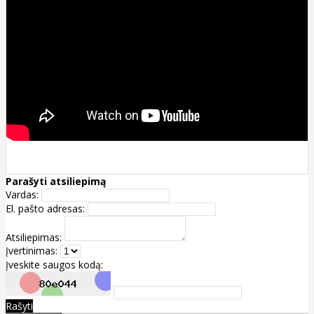
Parašyti atsiliepimą
Vardas:
El. pašto adresas:
Atsiliepimas:
Įvertinimas:
Įveskite saugos kodą:
Rašyti