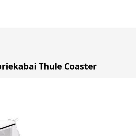
priekabai Thule Coaster