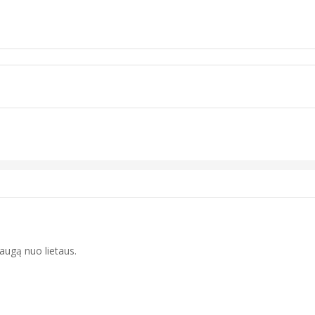
augą nuo lietaus.