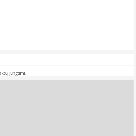
aktų jungtimi.