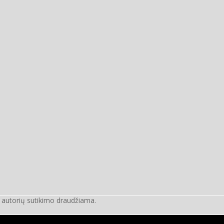
e autorių sutikimo draudžiama.