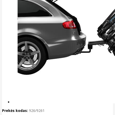
Prekės kodas:
926/9261