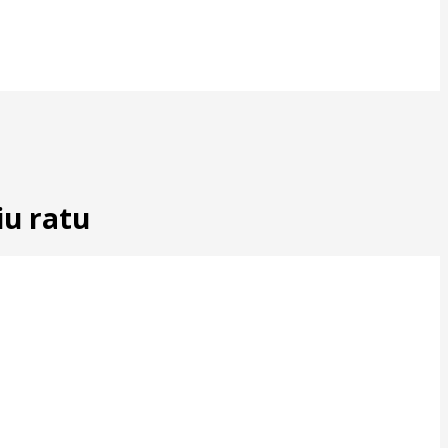
iu ratu