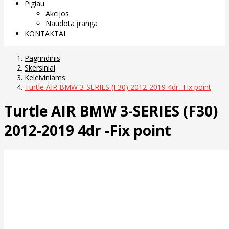
Pigiau
Akcijos
Naudota įranga
KONTAKTAI
Pagrindinis
Skersiniai
Keleiviniams
Turtle AIR BMW 3-SERIES (F30) 2012-2019 4dr -Fix point
Turtle AIR BMW 3-SERIES (F30)
2012-2019 4dr -Fix point