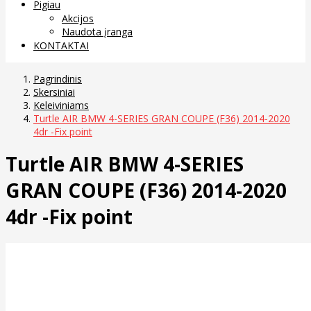
Pigiau
Akcijos
Naudota įranga
KONTAKTAI
Pagrindinis
Skersiniai
Keleiviniams
Turtle AIR BMW 4-SERIES GRAN COUPE (F36) 2014-2020
4dr -Fix point
Turtle AIR BMW 4-SERIES
GRAN COUPE (F36) 2014-2020
4dr -Fix point