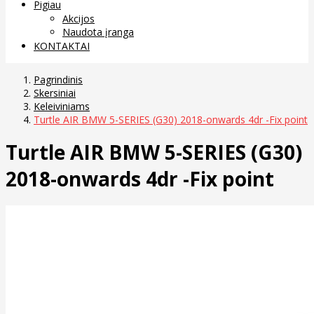
Pigiau
Akcijos
Naudota įranga
KONTAKTAI
Pagrindinis
Skersiniai
Keleiviniams
Turtle AIR BMW 5-SERIES (G30) 2018-onwards 4dr -Fix point
Turtle AIR BMW 5-SERIES (G30)
2018-onwards 4dr -Fix point