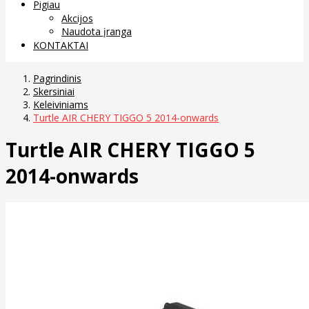
Pigiau
Akcijos
Naudota įranga
KONTAKTAI
Pagrindinis
Skersiniai
Keleiviniams
Turtle AIR CHERY TIGGO 5 2014-onwards
Turtle AIR CHERY TIGGO 5
2014-onwards