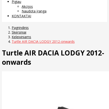
Pigiau
Akcijos
Naudota įranga
KONTAKTAI
Pagrindinis
Skersiniai
Keleiviniams
Turtle AIR DACIA LODGY 2012-onwards
Turtle AIR DACIA LODGY 2012-
onwards