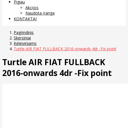
Pigiau
Akcijos
Naudota įranga
KONTAKTAI
Pagrindinis
Skersiniai
Keleiviniams
Turtle AIR FIAT FULLBACK 2016-onwards 4dr -Fix point
Turtle AIR FIAT FULLBACK
2016-onwards 4dr -Fix point