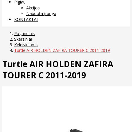
Pigiau
Akcijos
Naudota įranga
KONTAKTAI
Pagrindinis
Skersiniai
Keleiviniams
Turtle AIR HOLDEN ZAFIRA TOURER C 2011-2019
Turtle AIR HOLDEN ZAFIRA
TOURER C 2011-2019