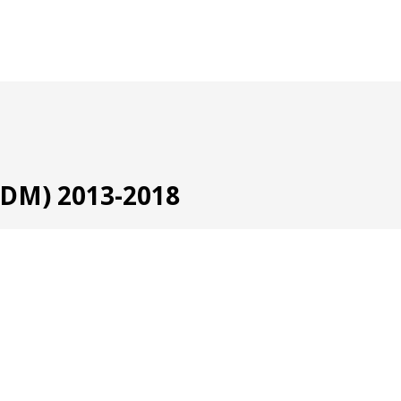
(DM) 2013-2018