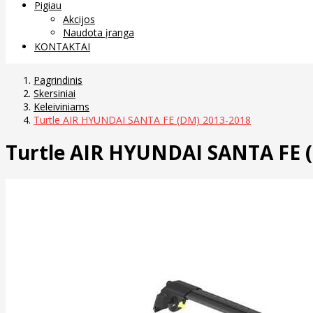
Pigiau
Akcijos
Naudota įranga
KONTAKTAI
Pagrindinis
Skersiniai
Keleiviniams
Turtle AIR HYUNDAI SANTA FE (DM) 2013-2018
Turtle AIR HYUNDAI SANTA FE 