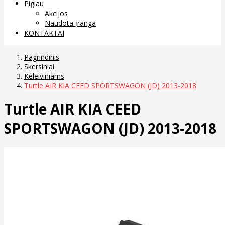
Pigiau
Akcijos
Naudota įranga
KONTAKTAI
Pagrindinis
Skersiniai
Keleiviniams
Turtle AIR KIA CEED SPORTSWAGON (JD) 2013-2018
Turtle AIR KIA CEED
SPORTSWAGON (JD) 2013-2018