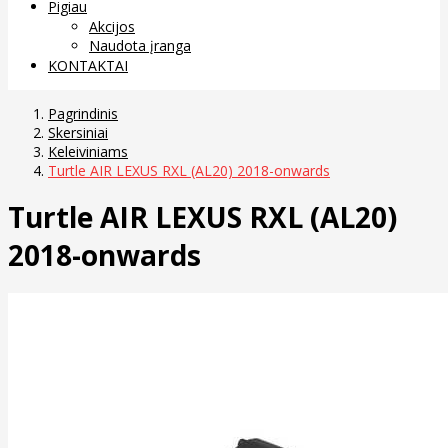
Pigiau
Akcijos
Naudota įranga
KONTAKTAI
Pagrindinis
Skersiniai
Keleiviniams
Turtle AIR LEXUS RXL (AL20) 2018-onwards
Turtle AIR LEXUS RXL (AL20)
2018-onwards