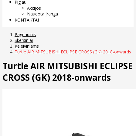
Pigiau
Akcijos
Naudota įranga
KONTAKTAI
Pagrindinis
Skersiniai
Keleiviniams
Turtle AIR MITSUBISHI ECLIPSE CROSS (GK) 2018-onwards
Turtle AIR MITSUBISHI ECLIPSE
CROSS (GK) 2018-onwards