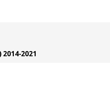
) 2014-2021