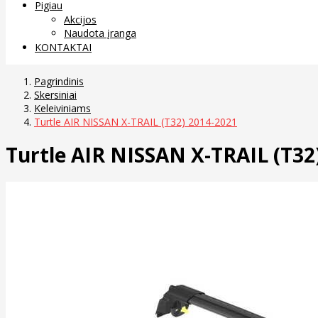
Pigiau
Akcijos
Naudota įranga
KONTAKTAI
Pagrindinis
Skersiniai
Keleiviniams
Turtle AIR NISSAN X-TRAIL (T32) 2014-2021
Turtle AIR NISSAN X-TRAIL (T32