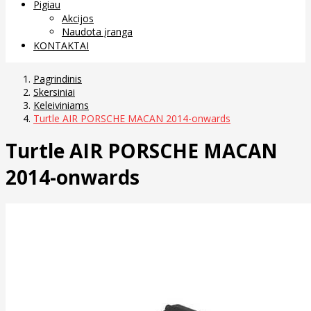
Pigiau
Akcijos
Naudota įranga
KONTAKTAI
Pagrindinis
Skersiniai
Keleiviniams
Turtle AIR PORSCHE MACAN 2014-onwards
Turtle AIR PORSCHE MACAN
2014-onwards