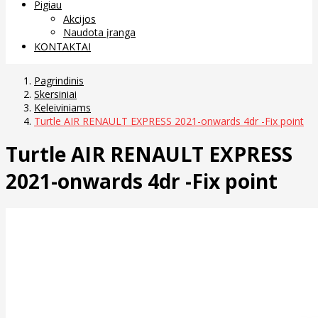
Pigiau
Akcijos
Naudota įranga
KONTAKTAI
Pagrindinis
Skersiniai
Keleiviniams
Turtle AIR RENAULT EXPRESS 2021-onwards 4dr -Fix point
Turtle AIR RENAULT EXPRESS
2021-onwards 4dr -Fix point