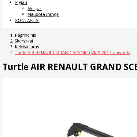
Pigiau
Akcijos
Naudota įranga
KONTAKTAI
Pagrindinis
Skersiniai
Keleiviniams
Turtle AIR RENAULT GRAND SCENIC (Mk4) 2017-onwards
Turtle AIR RENAULT GRAND SCE