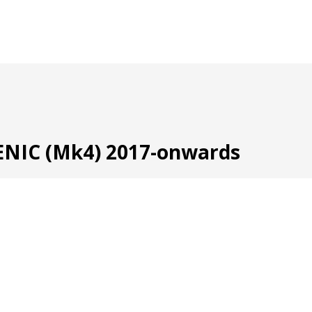
NIC (Mk4) 2017-onwards