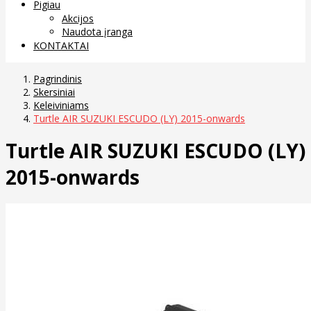
Pigiau
Akcijos
Naudota įranga
KONTAKTAI
Pagrindinis
Skersiniai
Keleiviniams
Turtle AIR SUZUKI ESCUDO (LY) 2015-onwards
Turtle AIR SUZUKI ESCUDO (LY)
2015-onwards