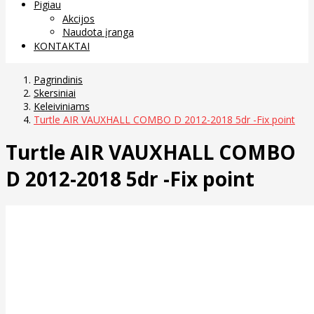
Pigiau
Akcijos
Naudota įranga
KONTAKTAI
Pagrindinis
Skersiniai
Keleiviniams
Turtle AIR VAUXHALL COMBO D 2012-2018 5dr -Fix point
Turtle AIR VAUXHALL COMBO
D 2012-2018 5dr -Fix point