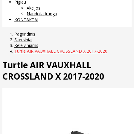
Pigiau
Akcijos
Naudota įranga
KONTAKTAI
Pagrindinis
Skersiniai
Keleiviniams
Turtle AIR VAUXHALL CROSSLAND X 2017-2020
Turtle AIR VAUXHALL
CROSSLAND X 2017-2020