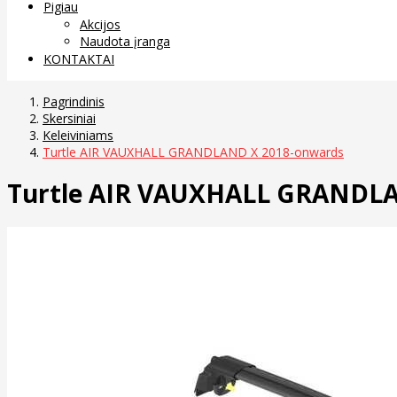
Pigiau
Akcijos
Naudota įranga
KONTAKTAI
Pagrindinis
Skersiniai
Keleiviniams
Turtle AIR VAUXHALL GRANDLAND X 2018-onwards
Turtle AIR VAUXHALL GRANDLA