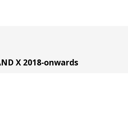
ND X 2018-onwards