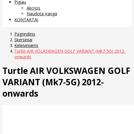
Pigiau
Akcijos
Naudota įranga
KONTAKTAI
Pagrindinis
Skersiniai
Keleiviniams
Turtle AIR VOLKSWAGEN GOLF VARIANT (Mk7-5G) 2012-
onwards
Turtle AIR VOLKSWAGEN GOLF
VARIANT (Mk7-5G) 2012-
onwards