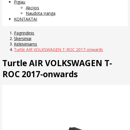
Pigiau
Akcijos
Naudota įranga
KONTAKTAI
Pagrindinis
Skersiniai
Keleiviniams
Turtle AIR VOLKSWAGEN T-ROC 2017-onwards
Turtle AIR VOLKSWAGEN T-
ROC 2017-onwards