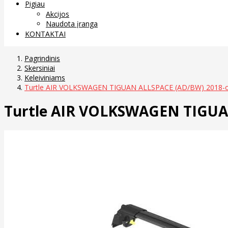
Pigiau
Akcijos
Naudota įranga
KONTAKTAI
Pagrindinis
Skersiniai
Keleiviniams
Turtle AIR VOLKSWAGEN TIGUAN ALLSPACE (AD/BW) 2018-
Turtle AIR VOLKSWAGEN TIGUA