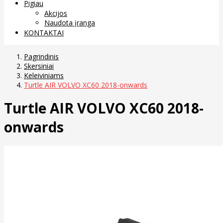
Pigiau
Akcijos
Naudota įranga
KONTAKTAI
Pagrindinis
Skersiniai
Keleiviniams
Turtle AIR VOLVO XC60 2018-onwards
Turtle AIR VOLVO XC60 2018-
onwards