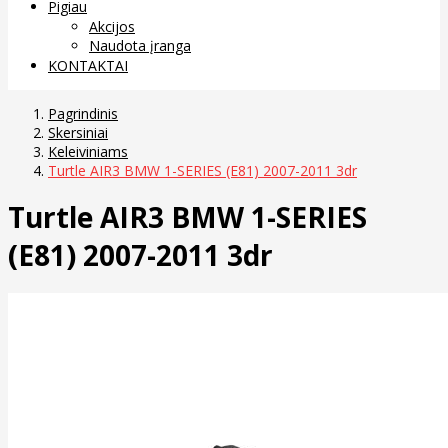
Pigiau
Akcijos
Naudota įranga
KONTAKTAI
Pagrindinis
Skersiniai
Keleiviniams
Turtle AIR3 BMW 1-SERIES (E81) 2007-2011 3dr
Turtle AIR3 BMW 1-SERIES
(E81) 2007-2011 3dr