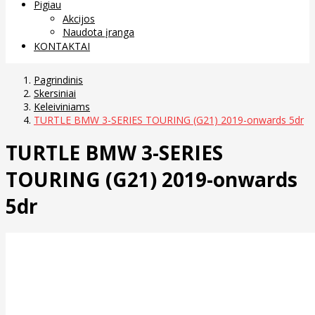
Pigiau
Akcijos
Naudota įranga
KONTAKTAI
Pagrindinis
Skersiniai
Keleiviniams
TURTLE BMW 3-SERIES TOURING (G21) 2019-onwards 5dr
TURTLE BMW 3-SERIES
TOURING (G21) 2019-onwards
5dr