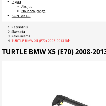
Pigiau
Akcijos
Naudota įranga
KONTAKTAI
Pagrindinis
Skersiniai
Keleiviniams
TURTLE BMW X5 (E70) 2008-2013 5dr
TURTLE BMW X5 (E70) 2008-2013