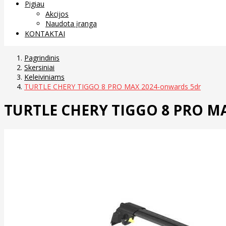
Pigiau
Akcijos
Naudota įranga
KONTAKTAI
Pagrindinis
Skersiniai
Keleiviniams
TURTLE CHERY TIGGO 8 PRO MAX 2024-onwards 5dr
TURTLE CHERY TIGGO 8 PRO MA