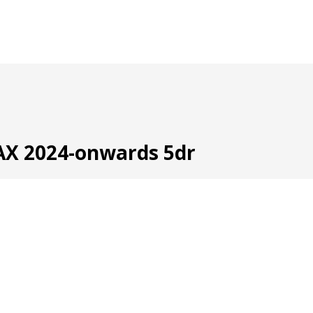
X 2024-onwards 5dr