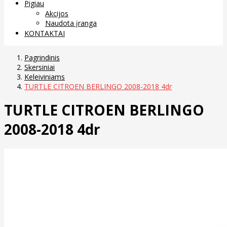
Pigiau
Akcijos
Naudota įranga
KONTAKTAI
Pagrindinis
Skersiniai
Keleiviniams
TURTLE CITROEN BERLINGO 2008-2018 4dr
TURTLE CITROEN BERLINGO
2008-2018 4dr