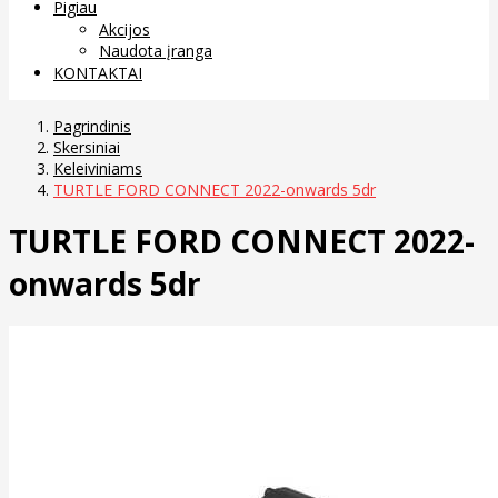
Pigiau
Akcijos
Naudota įranga
KONTAKTAI
Pagrindinis
Skersiniai
Keleiviniams
TURTLE FORD CONNECT 2022-onwards 5dr
TURTLE FORD CONNECT 2022-
onwards 5dr