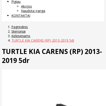
Pigiau
Akcijos
Naudota įranga
KONTAKTAI
Pagrindinis
Skersiniai
Keleiviniams
TURTLE KIA CARENS (RP) 2013-2019 5dr
TURTLE KIA CARENS (RP) 2013-
2019 5dr