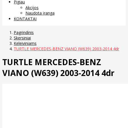
Pigiau
Akcijos
Naudota įranga
KONTAKTAI
Pagrindinis
Skersiniai
Keleiviniams
TURTLE MERCEDES-BENZ VIANO (W639) 2003-2014 4dr
TURTLE MERCEDES-BENZ
VIANO (W639) 2003-2014 4dr