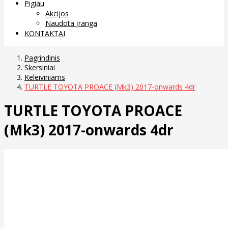
Pigiau
Akcijos
Naudota įranga
KONTAKTAI
Pagrindinis
Skersiniai
Keleiviniams
TURTLE TOYOTA PROACE (Mk3) 2017-onwards 4dr
TURTLE TOYOTA PROACE
(Mk3) 2017-onwards 4dr