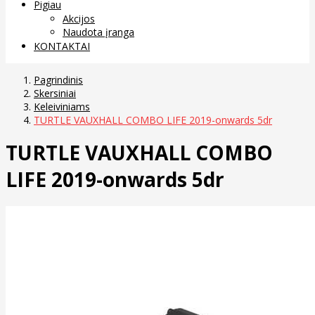
Pigiau
Akcijos
Naudota įranga
KONTAKTAI
Pagrindinis
Skersiniai
Keleiviniams
TURTLE VAUXHALL COMBO LIFE 2019-onwards 5dr
TURTLE VAUXHALL COMBO
LIFE 2019-onwards 5dr