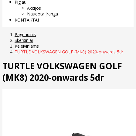
Pigiau
Akcijos
Naudota įranga
KONTAKTAI
Pagrindinis
Skersiniai
Keleiviniams
TURTLE VOLKSWAGEN GOLF (MK8) 2020-onwards 5dr
TURTLE VOLKSWAGEN GOLF
(MK8) 2020-onwards 5dr