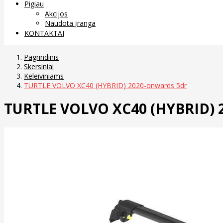
Pigiau
Akcijos
Naudota įranga
KONTAKTAI
Pagrindinis
Skersiniai
Keleiviniams
TURTLE VOLVO XC40 (HYBRID) 2020-onwards 5dr
TURTLE VOLVO XC40 (HYBRID) 