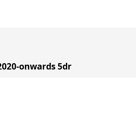
2020-onwards 5dr