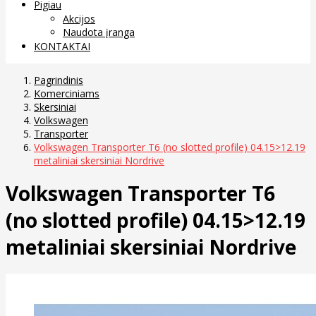
Pigiau
Akcijos
Naudota įranga
KONTAKTAI
Pagrindinis
Komerciniams
Skersiniai
Volkswagen
Transporter
Volkswagen Transporter T6 (no slotted profile) 04.15>12.19
metaliniai skersiniai Nordrive
Volkswagen Transporter T6
(no slotted profile) 04.15>12.19
metaliniai skersiniai Nordrive